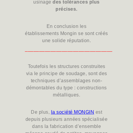
usinage
des tolérances plus
précises
.
En
conclusion
les
établissements
Mongin
se sont créés
une
solide
réputation.
_______________________________
Toutefois les structures construites
via le principe de
soudage
, sont des
techniques d’
assemblages non-
démontables
du type : constructions
métalliques.
De plus,
la société MONGIN
est
depuis plusieurs années spécialisée
dans la fabrication d’
ensemble