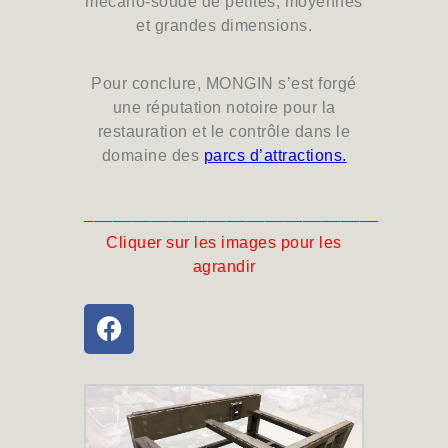
mécano-soudé
de petites, moyennes
et grandes dimensions.
Pour conclure, MONGIN s’est forgé
une réputation notoire pour la
restauration et le contrôle dans le
domaine des
parcs d’attractions
.
_______________________________
Cliquer sur les images pour les
agrandir