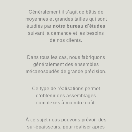
Généralement il s’agit de bâtis de
moyennes et grandes tailles qui sont
étudiés par
notre bureau d’études
suivant la demande et les besoins
de nos clients.
Dans tous les cas, nous
fabriquons
généralement
des
ensembles
mécanosoudés
de
grande
précision.
Ce type de réalisations
permet
d’obtenir
des
assemblages
complexes
à
moindre
coût.
À ce sujet nous pouvons
prévoir
des
sur-épaisseurs,
pour réaliser après