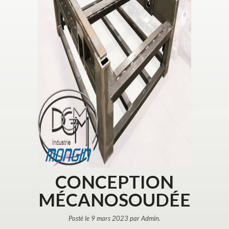
CONCEPTION
MÉCANOSOUDÉE
Posté le 9 mars 2023 par Admin.