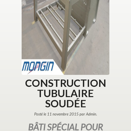
CONSTRUCTION
TUBULAIRE
SOUDÉE
Posté le 11 novembre 2015 par Admin.
BÂTI SPÉCIAL POUR