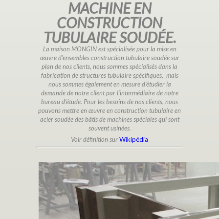
MACHINE EN
CONSTRUCTION
TUBULAIRE SOUDÉE.
La maison MONGIN est spécialisée pour la mise en
œuvre d’ensembles construction tubulaire soudée sur
plan de nos clients, nous sommes spécialisés dans la
fabrication de structures tubulaire spécifiques, mais
nous sommes également en mesure d’étudier la
demande de notre client par l’intermédiaire de notre
bureau d’étude. Pour les besoins de nos clients, nous
pouvons mettre en œuvre en construction tubulaire en
acier soudée des bâtis de machines spéciales qui sont
souvent usinées.
Voir définition sur
Wikipédia