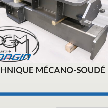
CHNIQUE MÉCANO-SOUDÉ