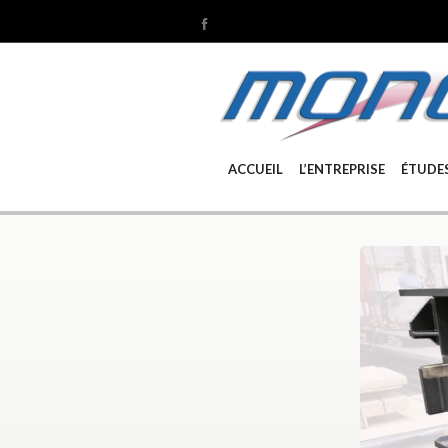
ACCUEIL
L’ENTREPRISE
ÉTUDE