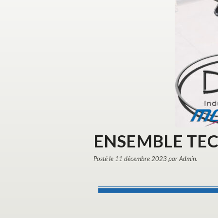
ENSEMBLE TE
Posté le 11 décembre 2023 par Admin.