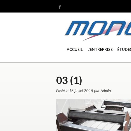
ACCUEIL
L’ENTREPRISE
ÉTUDE
03 (1)
Posté le 16 juillet 2015 par Admin.