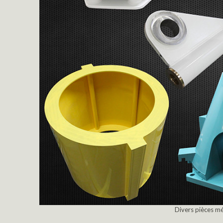
Divers pièces mé