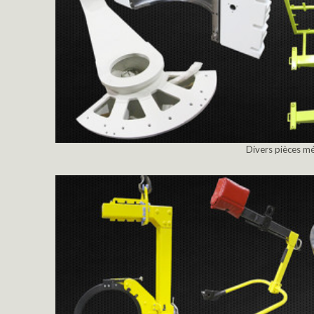
Divers pièces mé