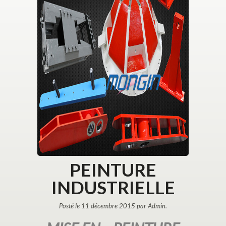
PEINTURE
INDUSTRIELLE
Posté le 11 décembre 2015 par Admin.