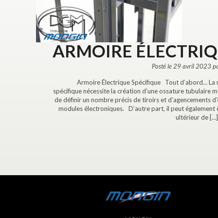
ARMOIRE ÉLECTRIQ
Posté le 29 avril 2023 p
Armoire Électrique Spécifique Tout d’abord… La r
spécifique nécessite la création d’une ossature tubulaire 
de définir un nombre précis de tiroirs et d’agencements d’
modules électroniques. D’autre part, il peut également
ultérieur de […]