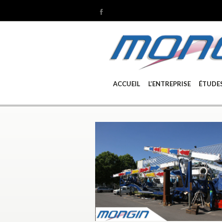
ACCUEIL
L’ENTREPRISE
ÉTUDE