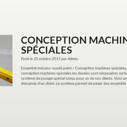
CONCEPTION MACHI
SPÉCIALES
Posté le 20 octobre 2015 par Admin.
Ensemble mécano-soudé peint / Conception machines spéciales.
conception machines spéciales les dessins sont nécessaires surt
système de pesage spécial conçu pour un de nos clients. Voici un
demande d’un client. Le système permet de peser des ensemble t