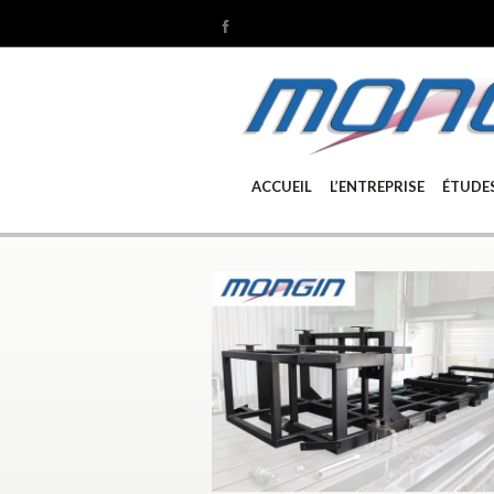
ACCUEIL
L’ENTREPRISE
ÉTUDE