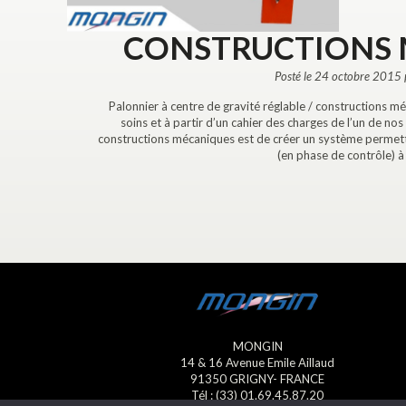
CONSTRUCTIONS
Posté le 24 octobre 2015 
Palonnier à centre de gravité réglable / constructions mé
soins et à partir d’un cahier des charges de l’un de nos 
constructions mécaniques est de créer un système permetta
(en phase de contrôle) à 
MONGIN
14 & 16 Avenue Emile Aillaud
91350 GRIGNY- FRANCE
Tél : (33) 01.69.45.87.20