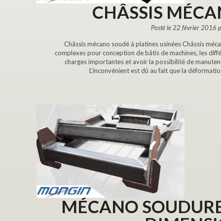
CHÂSSIS MÉCA
Posté le 22 février 2016 
Châssis mécano soudé à platines usinées Châssis méca
complexes pour conception de bâtis de machines, les diff
charges importantes et avoir la possibilité de manuten
L’inconvénient est dû au fait que la déformat
MÉCANO SOUDURE