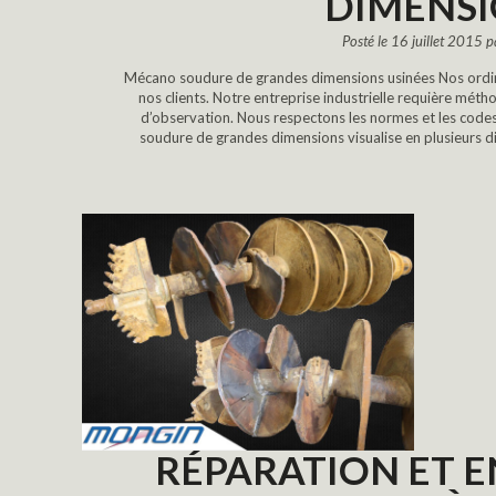
DIMENS
Posté le 16 juillet 2015 
Mécano soudure de grandes dimensions usinées Nos ordinat
nos clients. Notre entreprise industrielle requière méth
d’observation. Nous respectons les normes et les code
soudure de grandes dimensions visualise en plusieurs di
RÉPARATION ET E