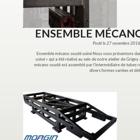
ENSEMBLE MÉCANO
Posté le 27 novembre 2016
Ensemble mécano soudé usiné Nous vous présentons dans
usiné » qui a été réalisé au sein de notre atelier de Grigny
mécano soudé est assemblé par l’intermédiaire de tubes r
divers formes variées et dé