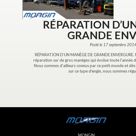
RÉPARATION D’U
GRANDE EN
Posté le 17 septembre 2014
RÉPARATION D’UN MANÈGE DE GRANDE ENVERGURE. Nous 
réparation sur de gros manèges qui évolue toute l’année da
Nous sommes d’ailleurs connus par ce petit monde et dès 
sur ce type d’engin, nous sommes régu
MONGIN