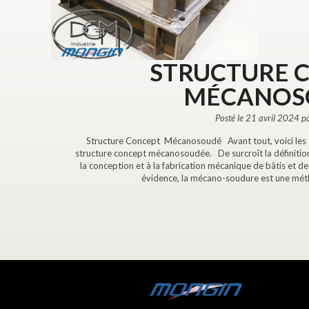
STRUCTURE 
MÉCANOS
Posté le 21 avril 2024 p
Structure Concept Mécanosoudé Avant tout, voici les ca
structure concept mécanosoudée. De surcroît la définition
la conception et à la fabrication mécanique de bâtis et 
évidence, la mécano-soudure est une mét