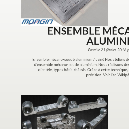
ENSEMBLE MÉC
ALUMIN
Posté le 21 février 2016 
Ensemble mécano-soudé aluminium / usiné Nos ateliers de 
d’ensemble mécano-soudé aluminium. Nous réalisons d
clientèle, types bâtis-châssis. Grâce à cette techniqu
précision. Voir lien 