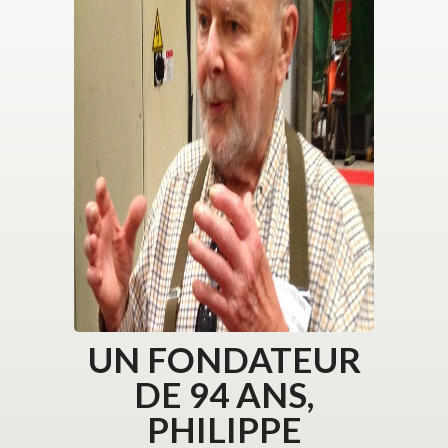
UN FONDATEUR
DE 94 ANS,
PHILIPPE