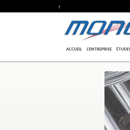
ACCUEIL
L’ENTREPRISE
ÉTUDE