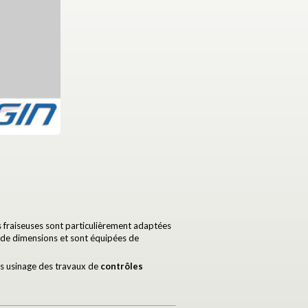
s fraiseuses sont particulièrement adaptées
nde dimensions et sont équipées de
ès usinage des travaux de
contrôles