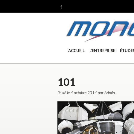
ACCUEIL
L’ENTREPRISE
ÉTUDE
101
Posté le 4 octobre 2014 par Admin.