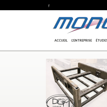
ACCUEIL
L’ENTREPRISE
ÉTUDE