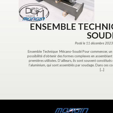
ENSEMBLE TECHN
SOUD
Posté le 11 décembre 2023
Ensemble Technique Mécano-Soudé Pour commencer, un e
possibilité d’obtenir des formes complexes en assemblant d
premières utilisées. D’ailleurs, ils sont souvent constitués 
l’aluminium, qui sont assemblés par soudage. Dans ces co
[…]